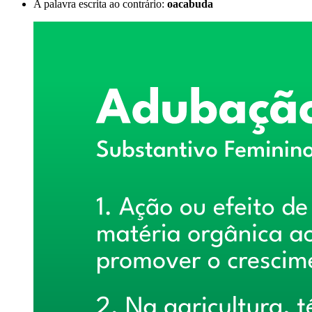
A palavra escrita ao contrário:
oacabuda