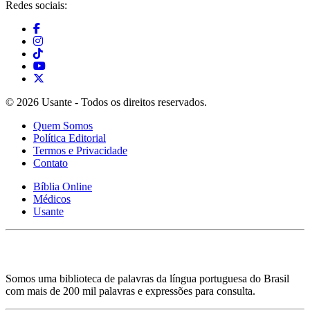
Redes sociais:
© 2026 Usante - Todos os direitos reservados.
Quem Somos
Política Editorial
Termos e Privacidade
Contato
Bíblia Online
Médicos
Usante
Somos uma biblioteca de palavras da língua portuguesa do Brasil
com mais de 200 mil palavras e expressões para consulta.