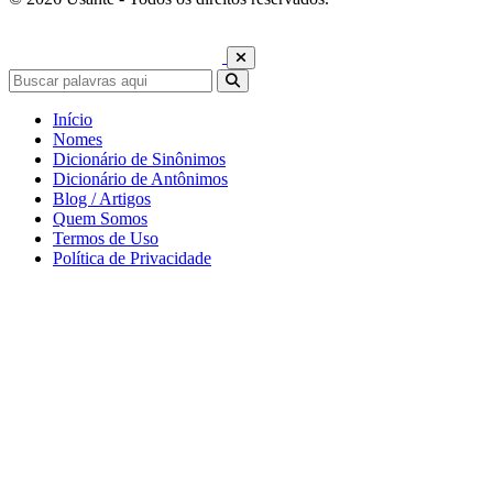
Início
Nomes
Dicionário de Sinônimos
Dicionário de Antônimos
Blog / Artigos
Quem Somos
Termos de Uso
Política de Privacidade