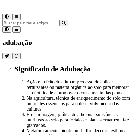
adubação
Significado
de
Adubação
Ação ou efeito de adubar; processo de aplicar
fertilizantes ou matéria orgânica ao solo para melhorar
sua fertilidade e promover o crescimento das plantas.
Na agricultura, técnica de enriquecimento do solo com
nutrientes essenciais para o desenvolvimento das
culturas.
Em jardinagem, prática de adicionar substâncias
nutritivas ao solo para fortalecer plantas ornamentais e
gramados.
Metaforicamente, ato de nutrir, fortalecer ou estimular