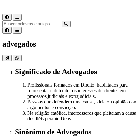
advogados
Significado
de
Advogados
Profissionais formados em Direito, habilitados para
representar e defender os interesses de clientes em
processos judiciais e extrajudiciais.
Pessoas que defendem uma causa, ideia ou opinião com
argumentos e convicção.
Na religião católica, intercessores que pleiteiam a causa
dos fiéis perante Deus.
Sinônimo
de
Advogados