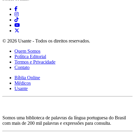
© 2026 Usante - Todos os direitos reservados.
Quem Somos
Política Editorial
Termos e Privacidade
Contato
Bíblia Online
Médicos
Usante
Somos uma biblioteca de palavras da língua portuguesa do Brasil
com mais de 200 mil palavras e expressões para consulta.