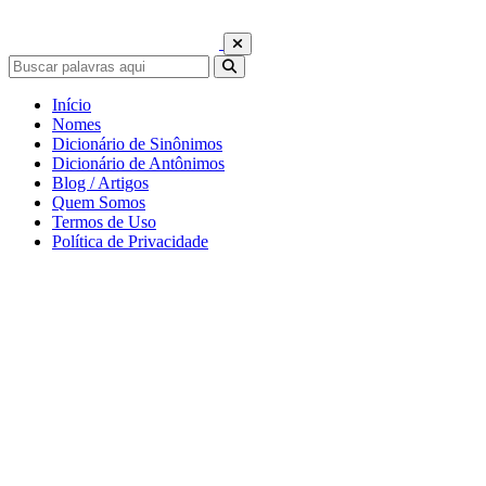
Início
Nomes
Dicionário de Sinônimos
Dicionário de Antônimos
Blog / Artigos
Quem Somos
Termos de Uso
Política de Privacidade