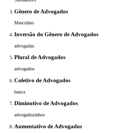
Gênero
de
Advogados
Masculino
Inversão do Gênero
de
Advogados
advogadas
Plural
de
Advogados
advogados
Coletivo
de
Advogados
banca
Diminutivo
de
Advogados
advogadozinhos
Aumentativo
de
Advogados