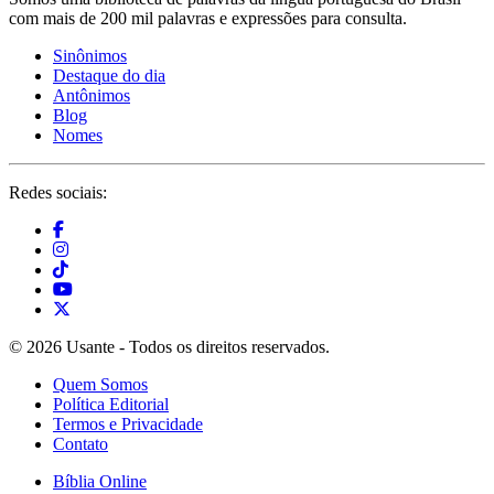
com mais de 200 mil palavras e expressões para consulta.
Sinônimos
Destaque do dia
Antônimos
Blog
Nomes
Redes sociais:
© 2026 Usante - Todos os direitos reservados.
Quem Somos
Política Editorial
Termos e Privacidade
Contato
Bíblia Online