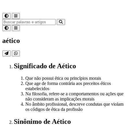
aético
Significado
de
Aético
Que não possui ética ou princípios morais
Que age de forma contrária aos preceitos éticos
estabelecidos
Na filosofia, refere-se a comportamentos ou ações que
não consideram as implicações morais
No âmbito profissional, descreve condutas que violam
os códigos de ética da profissão
Sinônimo
de
Aético