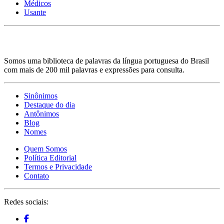
Médicos
Usante
Somos uma biblioteca de palavras da língua portuguesa do Brasil
com mais de 200 mil palavras e expressões para consulta.
Sinônimos
Destaque do dia
Antônimos
Blog
Nomes
Quem Somos
Política Editorial
Termos e Privacidade
Contato
Redes sociais: