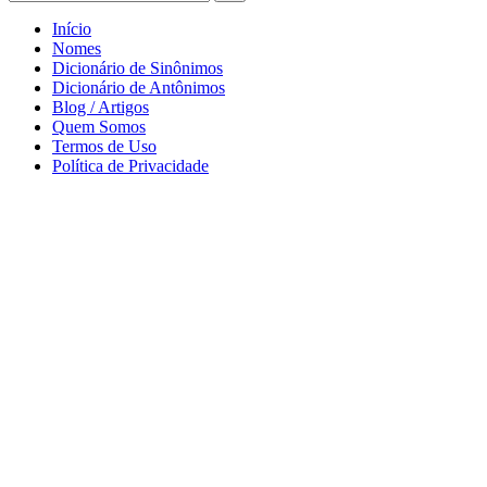
Início
Nomes
Dicionário de Sinônimos
Dicionário de Antônimos
Blog / Artigos
Quem Somos
Termos de Uso
Política de Privacidade