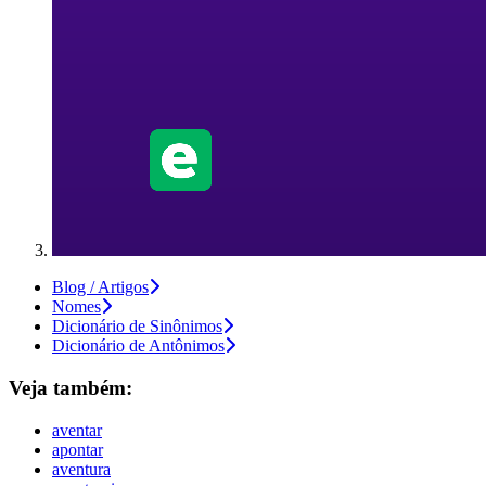
Blog / Artigos
Nomes
Dicionário de Sinônimos
Dicionário de Antônimos
Veja também:
aventar
apontar
aventura