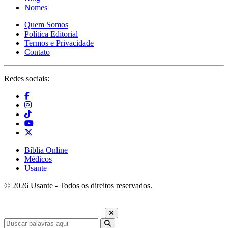
Nomes
Quem Somos
Política Editorial
Termos e Privacidade
Contato
Redes sociais:
Bíblia Online
Médicos
Usante
© 2026 Usante - Todos os direitos reservados.