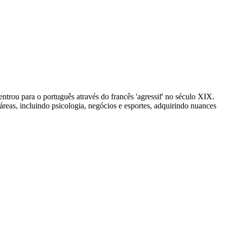
 entrou para o português através do francês 'agressif' no século XIX.
áreas, incluindo psicologia, negócios e esportes, adquirindo nuances