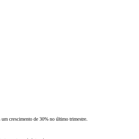
 um crescimento de 30% no último trimestre.