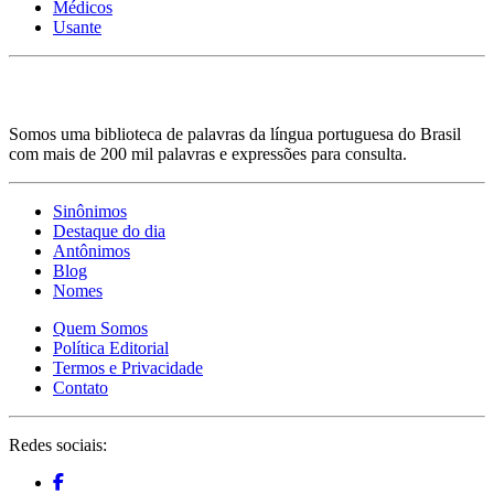
Médicos
Usante
Somos uma biblioteca de palavras da língua portuguesa do Brasil
com mais de 200 mil palavras e expressões para consulta.
Sinônimos
Destaque do dia
Antônimos
Blog
Nomes
Quem Somos
Política Editorial
Termos e Privacidade
Contato
Redes sociais: