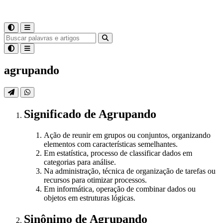
agrupando
Significado
de
Agrupando
Ação de reunir em grupos ou conjuntos, organizando
elementos com características semelhantes.
Em estatística, processo de classificar dados em
categorias para análise.
Na administração, técnica de organização de tarefas ou
recursos para otimizar processos.
Em informática, operação de combinar dados ou
objetos em estruturas lógicas.
Sinônimo
de
Agrupando