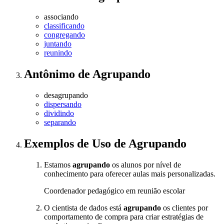
associando
classificando
congregando
juntando
reunindo
Antônimo
de
Agrupando
desagrupando
dispersando
dividindo
separando
Exemplos de Uso
de Agrupando
Estamos
agrupando
os alunos por nível de
conhecimento para oferecer aulas mais personalizadas.
Coordenador pedagógico em reunião escolar
O cientista de dados está
agrupando
os clientes por
comportamento de compra para criar estratégias de