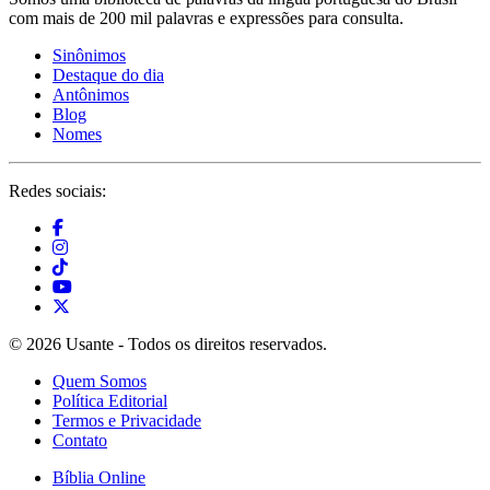
com mais de 200 mil palavras e expressões para consulta.
Sinônimos
Destaque do dia
Antônimos
Blog
Nomes
Redes sociais:
© 2026 Usante - Todos os direitos reservados.
Quem Somos
Política Editorial
Termos e Privacidade
Contato
Bíblia Online