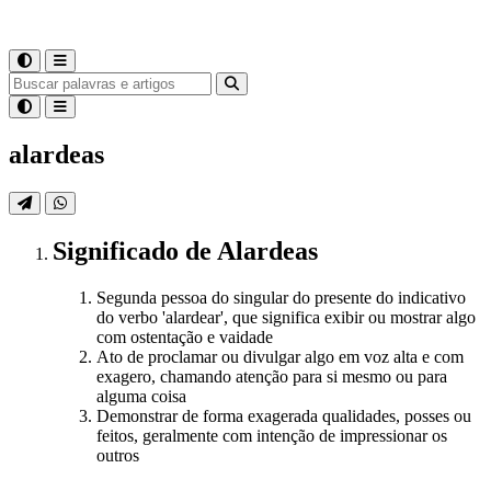
alardeas
Significado
de
Alardeas
Segunda pessoa do singular do presente do indicativo
do verbo 'alardear', que significa exibir ou mostrar algo
com ostentação e vaidade
Ato de proclamar ou divulgar algo em voz alta e com
exagero, chamando atenção para si mesmo ou para
alguma coisa
Demonstrar de forma exagerada qualidades, posses ou
feitos, geralmente com intenção de impressionar os
outros