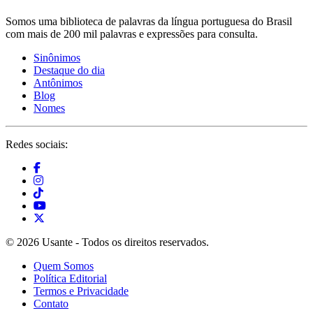
Somos uma biblioteca de palavras da língua portuguesa do Brasil
com mais de 200 mil palavras e expressões para consulta.
Sinônimos
Destaque do dia
Antônimos
Blog
Nomes
Redes sociais:
© 2026 Usante - Todos os direitos reservados.
Quem Somos
Política Editorial
Termos e Privacidade
Contato