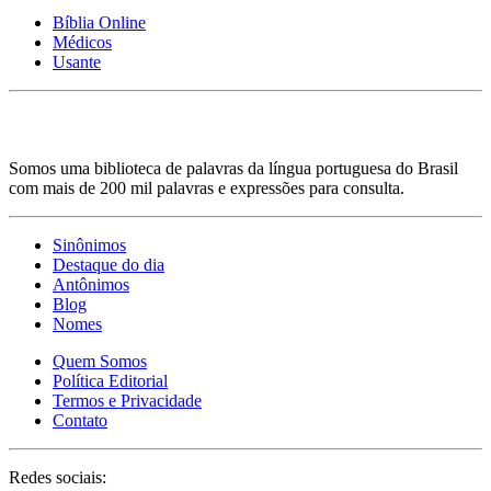
Bíblia Online
Médicos
Usante
Somos uma biblioteca de palavras da língua portuguesa do Brasil
com mais de 200 mil palavras e expressões para consulta.
Sinônimos
Destaque do dia
Antônimos
Blog
Nomes
Quem Somos
Política Editorial
Termos e Privacidade
Contato
Redes sociais: