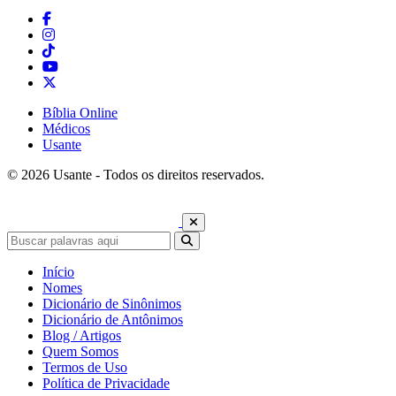
Bíblia Online
Médicos
Usante
© 2026 Usante - Todos os direitos reservados.
Início
Nomes
Dicionário de Sinônimos
Dicionário de Antônimos
Blog / Artigos
Quem Somos
Termos de Uso
Política de Privacidade