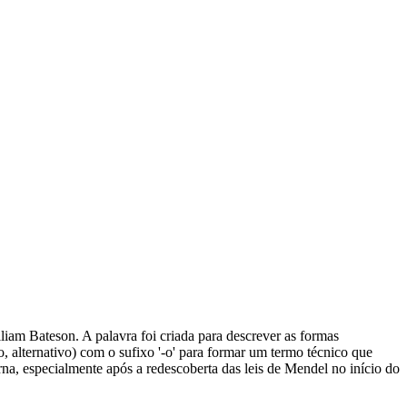
liam Bateson. A palavra foi criada para descrever as formas
, alternativo) com o sufixo '-o' para formar um termo técnico que
rna, especialmente após a redescoberta das leis de Mendel no início do