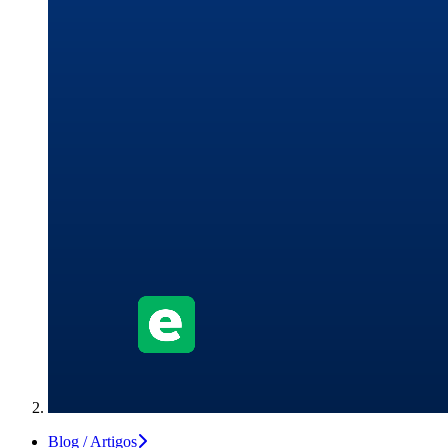
Blog / Artigos