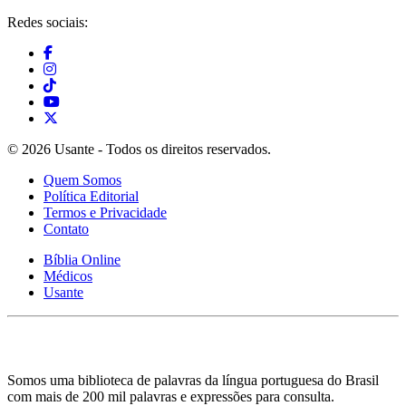
Redes sociais:
© 2026 Usante - Todos os direitos reservados.
Quem Somos
Política Editorial
Termos e Privacidade
Contato
Bíblia Online
Médicos
Usante
Somos uma biblioteca de palavras da língua portuguesa do Brasil
com mais de 200 mil palavras e expressões para consulta.