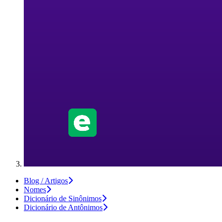
Blog / Artigos
Nomes
Dicionário de Sinônimos
Dicionário de Antônimos