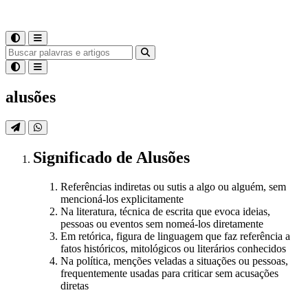
alusões
Significado
de
Alusões
Referências indiretas ou sutis a algo ou alguém, sem
mencioná-los explicitamente
Na literatura, técnica de escrita que evoca ideias,
pessoas ou eventos sem nomeá-los diretamente
Em retórica, figura de linguagem que faz referência a
fatos históricos, mitológicos ou literários conhecidos
Na política, menções veladas a situações ou pessoas,
frequentemente usadas para criticar sem acusações
diretas