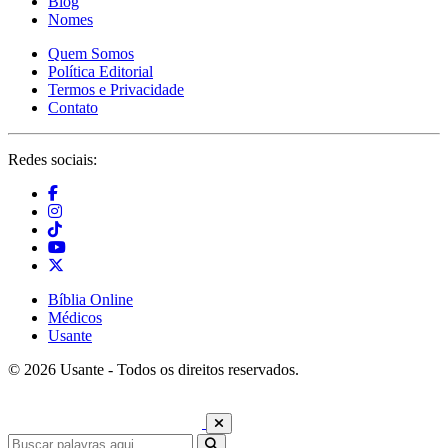
Blog
Nomes
Quem Somos
Política Editorial
Termos e Privacidade
Contato
Redes sociais:
Bíblia Online
Médicos
Usante
© 2026 Usante - Todos os direitos reservados.