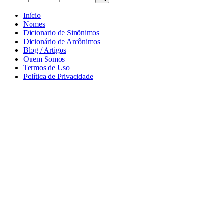
Início
Nomes
Dicionário de Sinônimos
Dicionário de Antônimos
Blog / Artigos
Quem Somos
Termos de Uso
Política de Privacidade