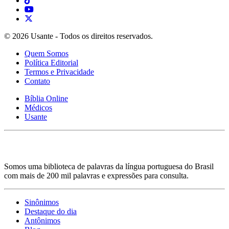
© 2026 Usante - Todos os direitos reservados.
Quem Somos
Política Editorial
Termos e Privacidade
Contato
Bíblia Online
Médicos
Usante
Somos uma biblioteca de palavras da língua portuguesa do Brasil
com mais de 200 mil palavras e expressões para consulta.
Sinônimos
Destaque do dia
Antônimos