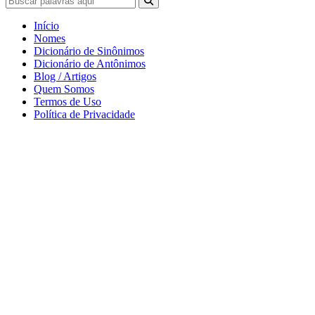
Início
Nomes
Dicionário de Sinônimos
Dicionário de Antônimos
Blog / Artigos
Quem Somos
Termos de Uso
Política de Privacidade