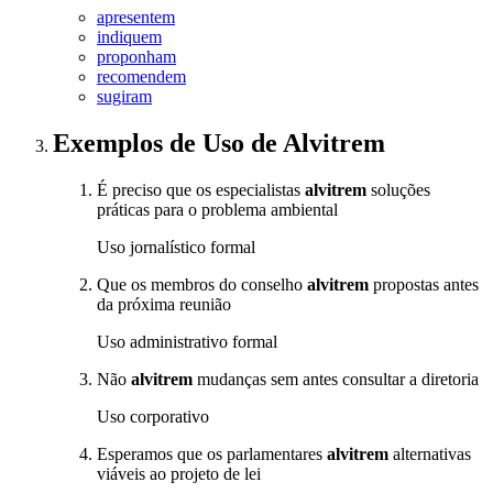
apresentem
indiquem
proponham
recomendem
sugiram
Exemplos de Uso
de Alvitrem
É preciso que os especialistas
alvitrem
soluções
práticas para o problema ambiental
Uso jornalístico formal
Que os membros do conselho
alvitrem
propostas antes
da próxima reunião
Uso administrativo formal
Não
alvitrem
mudanças sem antes consultar a diretoria
Uso corporativo
Esperamos que os parlamentares
alvitrem
alternativas
viáveis ao projeto de lei