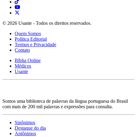
© 2026 Usante - Todos os direitos reservados.
Quem Somos
Política Editorial
Termos e Privacidade
Contato
Bíblia Online
Médicos
Usante
Somos uma biblioteca de palavras da língua portuguesa do Brasil
com mais de 200 mil palavras e expressões para consulta.
Sinônimos
Destaque do dia
Antônimos