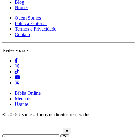
Blog
Nomes
Quem Somos
Política Editorial
Termos e Privacidade
Contato
Redes sociais:
Bíblia Online
Médicos
Usante
© 2026 Usante - Todos os direitos reservados.