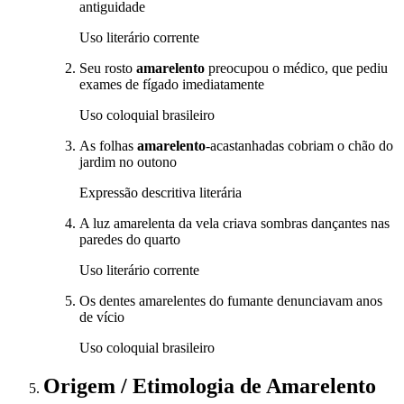
antiguidade
Uso literário corrente
Seu rosto
amarelento
preocupou o médico, que pediu
exames de fígado imediatamente
Uso coloquial brasileiro
As folhas
amarelento
-acastanhadas cobriam o chão do
jardim no outono
Expressão descritiva literária
A luz amarelenta da vela criava sombras dançantes nas
paredes do quarto
Uso literário corrente
Os dentes amarelentes do fumante denunciavam anos
de vício
Uso coloquial brasileiro
Origem / Etimologia
de
Amarelento