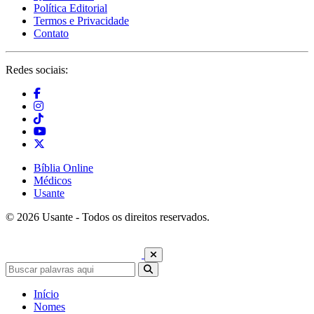
Política Editorial
Termos e Privacidade
Contato
Redes sociais:
Bíblia Online
Médicos
Usante
© 2026 Usante - Todos os direitos reservados.
Início
Nomes