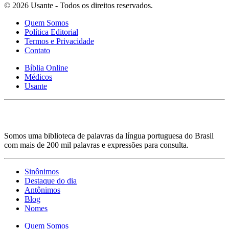
© 2026 Usante - Todos os direitos reservados.
Quem Somos
Política Editorial
Termos e Privacidade
Contato
Bíblia Online
Médicos
Usante
Somos uma biblioteca de palavras da língua portuguesa do Brasil
com mais de 200 mil palavras e expressões para consulta.
Sinônimos
Destaque do dia
Antônimos
Blog
Nomes
Quem Somos