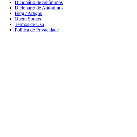
Dicionário de Sinônimos
Dicionário de Antônimos
Blog / Artigos
Quem Somos
Termos de Uso
Política de Privacidade