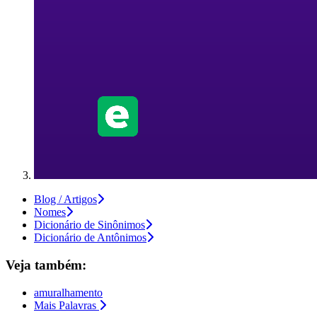
Blog / Artigos
Nomes
Dicionário de Sinônimos
Dicionário de Antônimos
Veja também:
amuralhamento
Mais Palavras