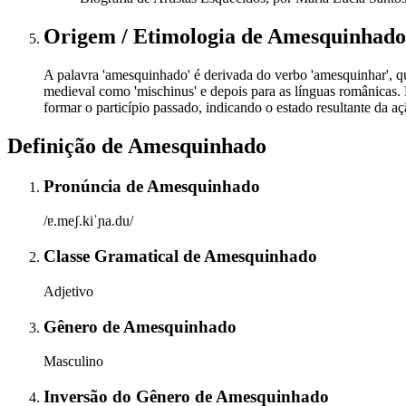
Origem / Etimologia
de
Amesquinhado
A palavra 'amesquinhado' é derivada do verbo 'amesquinhar', qu
medieval como 'mischinus' e depois para as línguas românicas. No
formar o particípio passado, indicando o estado resultante da a
Definição de
Amesquinhado
Pronúncia
de
Amesquinhado
/ɐ.meʃ.kiˈɲa.du/
Classe Gramatical
de
Amesquinhado
Adjetivo
Gênero
de
Amesquinhado
Masculino
Inversão do Gênero
de
Amesquinhado