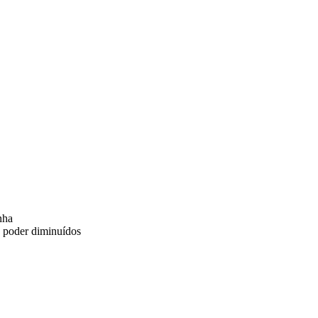
nha
ou poder diminuídos