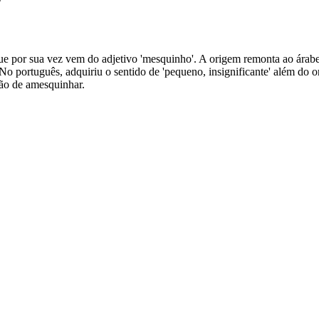
e por sua vez vem do adjetivo 'mesquinho'. A origem remonta ao árabe 'm
 português, adquiriu o sentido de 'pequeno, insignificante' além do orig
ção de amesquinhar.