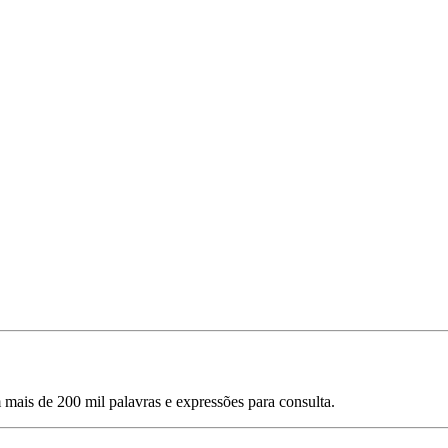
mais de 200 mil palavras e expressões para consulta.