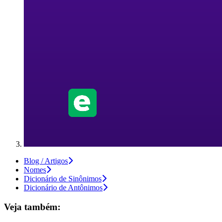
Blog / Artigos
Nomes
Dicionário de Sinônimos
Dicionário de Antônimos
Veja também: