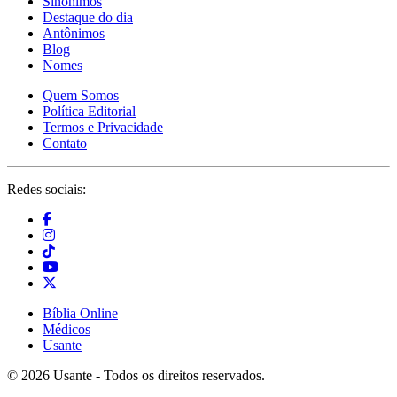
Sinônimos
Destaque do dia
Antônimos
Blog
Nomes
Quem Somos
Política Editorial
Termos e Privacidade
Contato
Redes sociais:
Bíblia Online
Médicos
Usante
© 2026 Usante - Todos os direitos reservados.