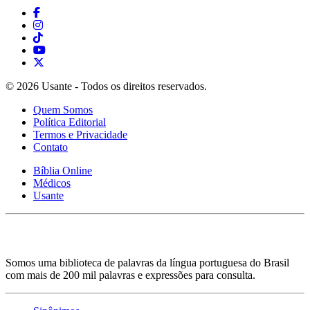
© 2026 Usante - Todos os direitos reservados.
Quem Somos
Política Editorial
Termos e Privacidade
Contato
Bíblia Online
Médicos
Usante
Somos uma biblioteca de palavras da língua portuguesa do Brasil
com mais de 200 mil palavras e expressões para consulta.