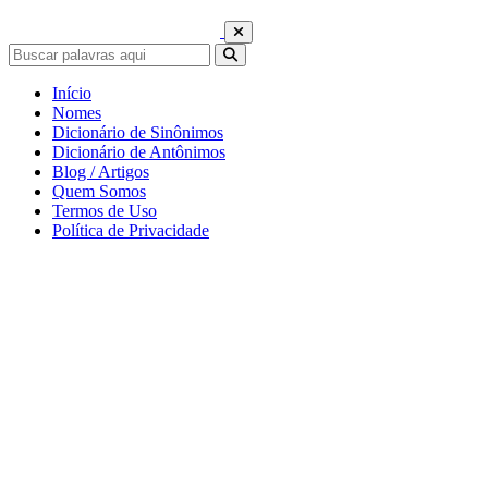
Início
Nomes
Dicionário de Sinônimos
Dicionário de Antônimos
Blog / Artigos
Quem Somos
Termos de Uso
Política de Privacidade