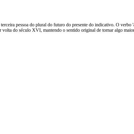
 terceira pessoa do plural do futuro do presente do indicativo. O verbo 
or volta do século XVI, mantendo o sentido original de tornar algo maio