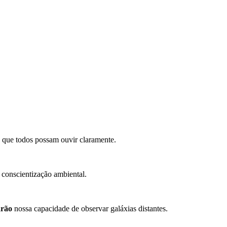
que todos possam ouvir claramente.
conscientização ambiental.
arão
nossa capacidade de observar galáxias distantes.