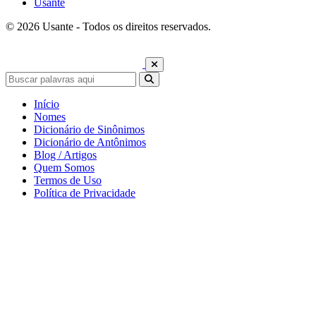
Usante
© 2026 Usante - Todos os direitos reservados.
Início
Nomes
Dicionário de Sinônimos
Dicionário de Antônimos
Blog / Artigos
Quem Somos
Termos de Uso
Política de Privacidade