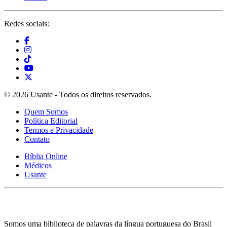
Redes sociais:
© 2026 Usante - Todos os direitos reservados.
Quem Somos
Política Editorial
Termos e Privacidade
Contato
Bíblia Online
Médicos
Usante
Somos uma biblioteca de palavras da língua portuguesa do Brasil