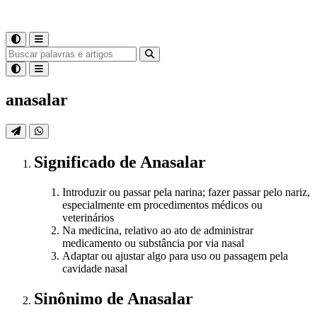
anasalar
Significado
de
Anasalar
Introduzir ou passar pela narina; fazer passar pelo nariz,
especialmente em procedimentos médicos ou
veterinários
Na medicina, relativo ao ato de administrar
medicamento ou substância por via nasal
Adaptar ou ajustar algo para uso ou passagem pela
cavidade nasal
Sinônimo
de
Anasalar