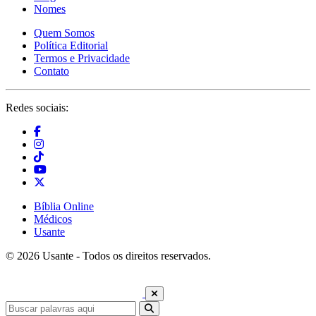
Nomes
Quem Somos
Política Editorial
Termos e Privacidade
Contato
Redes sociais:
Bíblia Online
Médicos
Usante
© 2026 Usante - Todos os direitos reservados.