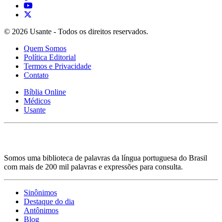
© 2026 Usante - Todos os direitos reservados.
Quem Somos
Política Editorial
Termos e Privacidade
Contato
Bíblia Online
Médicos
Usante
Somos uma biblioteca de palavras da língua portuguesa do Brasil
com mais de 200 mil palavras e expressões para consulta.
Sinônimos
Destaque do dia
Antônimos
Blog