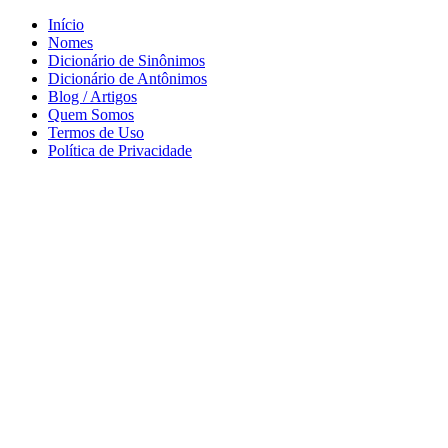
Início
Nomes
Dicionário de Sinônimos
Dicionário de Antônimos
Blog / Artigos
Quem Somos
Termos de Uso
Política de Privacidade