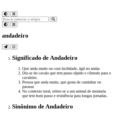
andadeiro
Significado
de
Andadeiro
Que anda muito ou com facilidade, ágil no andar.
Diz-se do cavalo que tem passo rápido e cômodo para o
cavaleiro.
Pessoa que anda muito, que gosta de caminhar ou
passear.
No contexto rural, refere-se a um animal de montaria
que tem bom passo e resistência para longas jornadas.
Sinônimo
de
Andadeiro