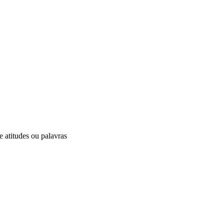
 atitudes ou palavras