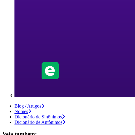
Blog / Artigos
Nomes
Dicionário de Sinônimos
Dicionário de Antônimos
Veja também: