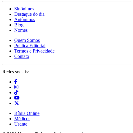
Sinônimos
Destaque do dia
Antônimos
Blog
Nomes
Quem Somos
Política Editorial
Termos e Privacidade
Contato
Redes sociais:
Bíblia Online
Médicos
Usante