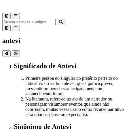
antevi
Significado
de
Antevi
Primeira pessoa do singular do pretérito perfeito do
indicativo do verbo antever, que significa prever,
pressentir ou perceber antecipadamente um
acontecimento futuro.
Na literatura, refere-se ao ato de um narrador ou
personagem vislumbrar eventos que ainda não
ocorreram, muitas vezes usado como recurso narrativo
para criar suspense ou expectativa.
Sinônimo
de
Antevi