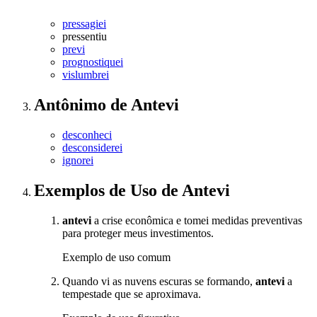
pressagiei
pressentiu
previ
prognostiquei
vislumbrei
Antônimo
de
Antevi
desconheci
desconsiderei
ignorei
Exemplos de Uso
de Antevi
antevi
a crise econômica e tomei medidas preventivas
para proteger meus investimentos.
Exemplo de uso comum
Quando vi as nuvens escuras se formando,
antevi
a
tempestade que se aproximava.