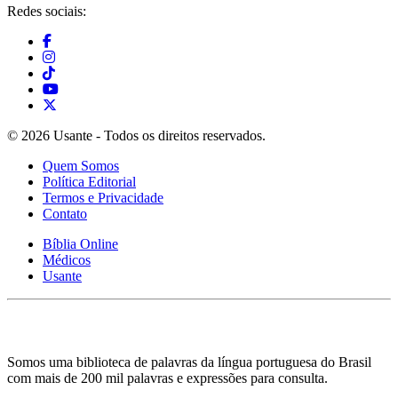
Redes sociais:
© 2026 Usante - Todos os direitos reservados.
Quem Somos
Política Editorial
Termos e Privacidade
Contato
Bíblia Online
Médicos
Usante
Somos uma biblioteca de palavras da língua portuguesa do Brasil
com mais de 200 mil palavras e expressões para consulta.