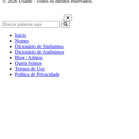
© 2026 Usante - Todos os direitos reservados.
Início
Nomes
Dicionário de Sinônimos
Dicionário de Antônimos
Blog / Artigos
Quem Somos
Termos de Uso
Política de Privacidade