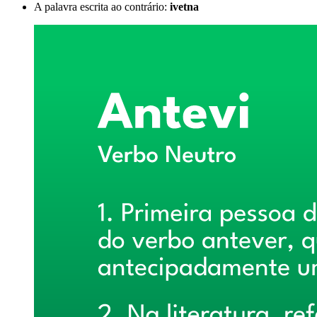
A palavra escrita ao contrário:
ivetna