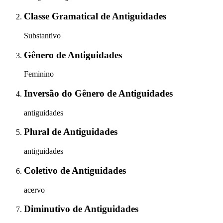
Classe Gramatical
de
Antiguidades
Substantivo
Gênero
de
Antiguidades
Feminino
Inversão do Gênero
de
Antiguidades
antiguidades
Plural
de
Antiguidades
antiguidades
Coletivo
de
Antiguidades
acervo
Diminutivo
de
Antiguidades