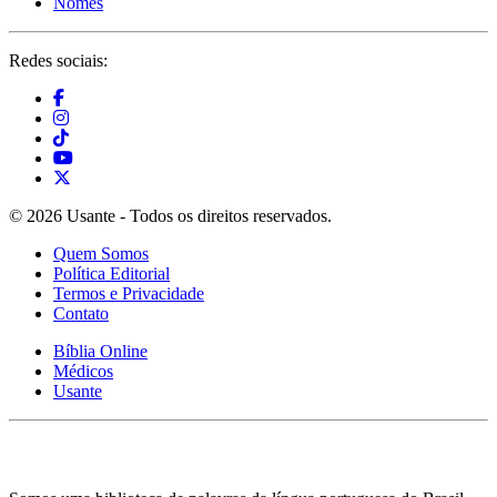
Nomes
Redes sociais:
© 2026 Usante - Todos os direitos reservados.
Quem Somos
Política Editorial
Termos e Privacidade
Contato
Bíblia Online
Médicos
Usante