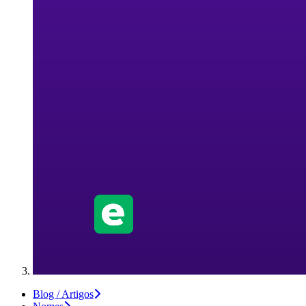
Blog / Artigos