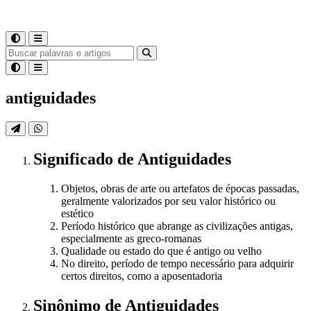
antiguidades
Significado
de
Antiguidades
Objetos, obras de arte ou artefatos de épocas passadas,
geralmente valorizados por seu valor histórico ou
estético
Período histórico que abrange as civilizações antigas,
especialmente as greco-romanas
Qualidade ou estado do que é antigo ou velho
No direito, período de tempo necessário para adquirir
certos direitos, como a aposentadoria
Sinônimo
de
Antiguidades