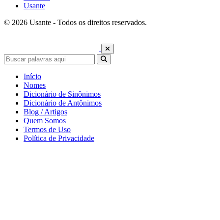
Usante
© 2026 Usante - Todos os direitos reservados.
Início
Nomes
Dicionário de Sinônimos
Dicionário de Antônimos
Blog / Artigos
Quem Somos
Termos de Uso
Política de Privacidade