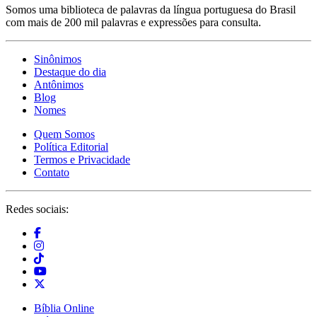
Somos uma biblioteca de palavras da língua portuguesa do Brasil
com mais de 200 mil palavras e expressões para consulta.
Sinônimos
Destaque do dia
Antônimos
Blog
Nomes
Quem Somos
Política Editorial
Termos e Privacidade
Contato
Redes sociais:
Bíblia Online