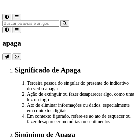
apaga
Significado
de
Apaga
Terceira pessoa do singular do presente do indicativo
do verbo apagar
Ação de extinguir ou fazer desaparecer algo, como uma
luz ou fogo
Ato de eliminar informações ou dados, especialmente
em contextos digitais
Em contexto figurado, refere-se ao ato de esquecer ou
fazer desaparecer memórias ou sentimentos
Sinônimo
de
Apaga