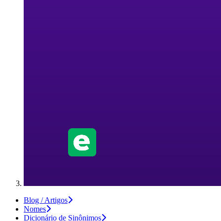
Blog / Artigos
Nomes
Dicionário de Sinônimos