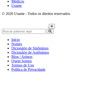
Médicos
Usante
© 2026 Usante - Todos os direitos reservados.
Início
Nomes
Dicionário de Sinônimos
Dicionário de Antônimos
Blog / Artigos
Quem Somos
Termos de Uso
Política de Privacidade