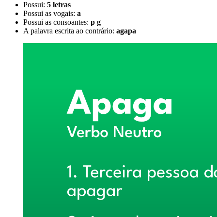
Possui:
5 letras
Possui as vogais:
a
Possui as consoantes:
p g
A palavra escrita ao contrário:
agapa