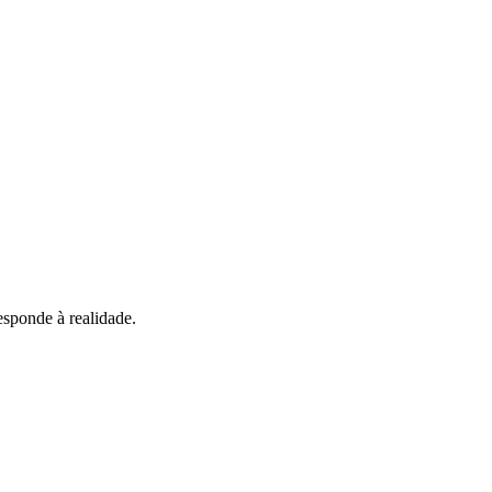
esponde à realidade.