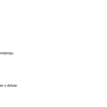
 emprego.
te o debate.