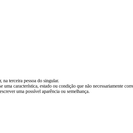
 na terceira pessoa do singular.
e uma característica, estado ou condição que não necessariamente corr
descrever uma possível aparência ou semelhança.