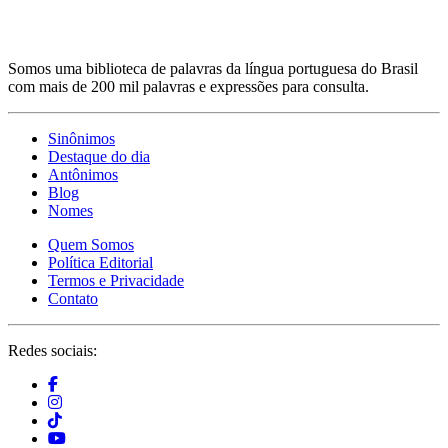
Somos uma biblioteca de palavras da língua portuguesa do Brasil
com mais de 200 mil palavras e expressões para consulta.
Sinônimos
Destaque do dia
Antônimos
Blog
Nomes
Quem Somos
Política Editorial
Termos e Privacidade
Contato
Redes sociais: