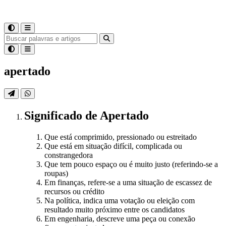
apertado
Significado
de
Apertado
Que está comprimido, pressionado ou estreitado
Que está em situação difícil, complicada ou
constrangedora
Que tem pouco espaço ou é muito justo (referindo-se a
roupas)
Em finanças, refere-se a uma situação de escassez de
recursos ou crédito
Na política, indica uma votação ou eleição com
resultado muito próximo entre os candidatos
Em engenharia, descreve uma peça ou conexão