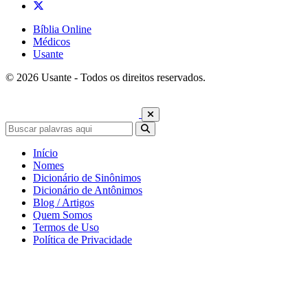
Bíblia Online
Médicos
Usante
© 2026 Usante - Todos os direitos reservados.
Início
Nomes
Dicionário de Sinônimos
Dicionário de Antônimos
Blog / Artigos
Quem Somos
Termos de Uso
Política de Privacidade