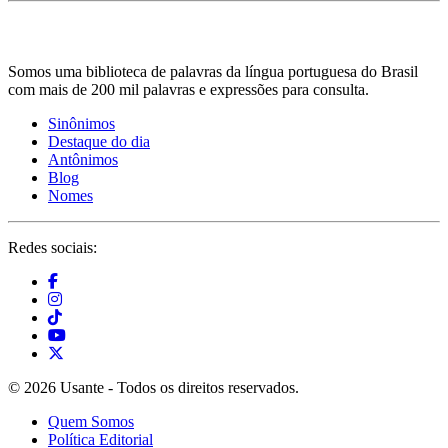
Somos uma biblioteca de palavras da língua portuguesa do Brasil
com mais de 200 mil palavras e expressões para consulta.
Sinônimos
Destaque do dia
Antônimos
Blog
Nomes
Redes sociais:
© 2026 Usante - Todos os direitos reservados.
Quem Somos
Política Editorial