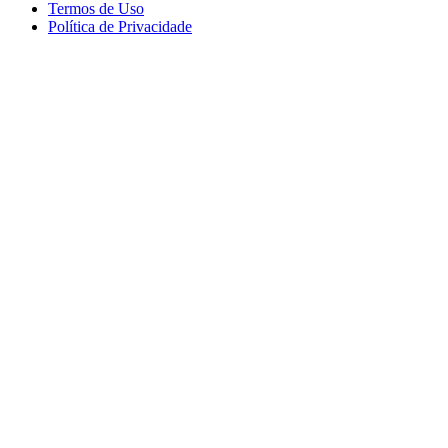
Termos de Uso
Política de Privacidade