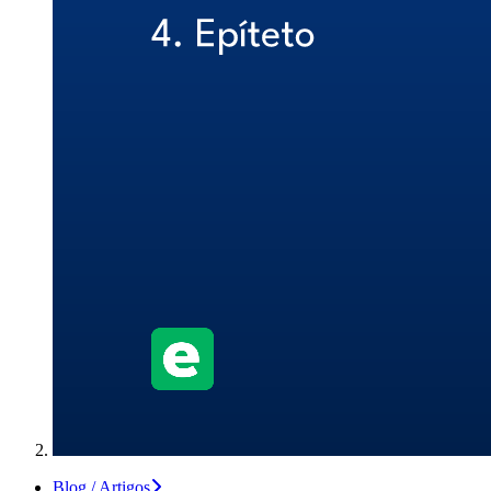
Blog / Artigos