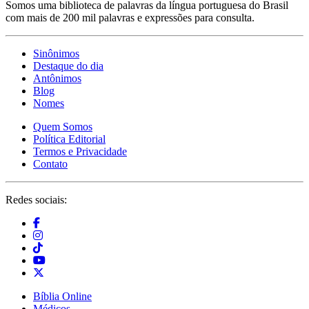
Somos uma biblioteca de palavras da língua portuguesa do Brasil
com mais de 200 mil palavras e expressões para consulta.
Sinônimos
Destaque do dia
Antônimos
Blog
Nomes
Quem Somos
Política Editorial
Termos e Privacidade
Contato
Redes sociais:
Bíblia Online
Médicos