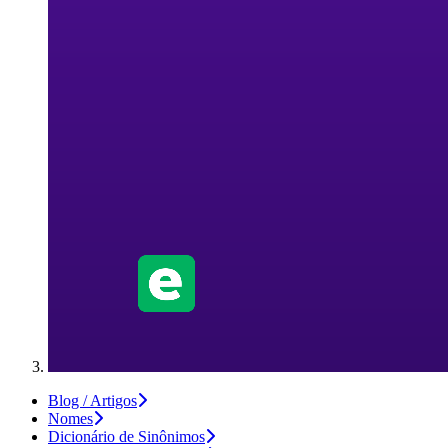
Blog / Artigos
Nomes
Dicionário de Sinônimos