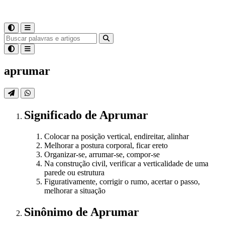
aprumar
Significado
de
Aprumar
Colocar na posição vertical, endireitar, alinhar
Melhorar a postura corporal, ficar ereto
Organizar-se, arrumar-se, compor-se
Na construção civil, verificar a verticalidade de uma
parede ou estrutura
Figurativamente, corrigir o rumo, acertar o passo,
melhorar a situação
Sinônimo
de
Aprumar