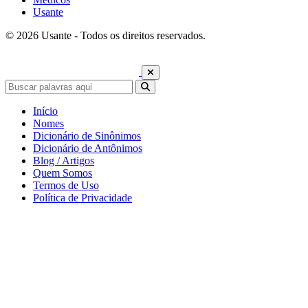
Usante
© 2026 Usante - Todos os direitos reservados.
Início
Nomes
Dicionário de Sinônimos
Dicionário de Antônimos
Blog / Artigos
Quem Somos
Termos de Uso
Política de Privacidade