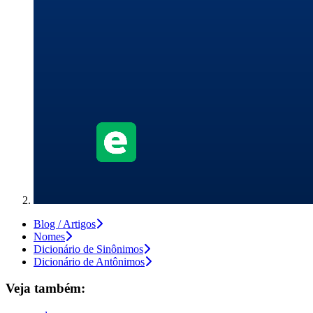
Blog / Artigos
Nomes
Dicionário de Sinônimos
Dicionário de Antônimos
Veja também: