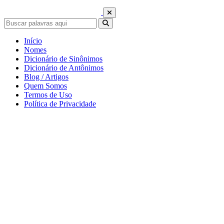
Início
Nomes
Dicionário de Sinônimos
Dicionário de Antônimos
Blog / Artigos
Quem Somos
Termos de Uso
Política de Privacidade