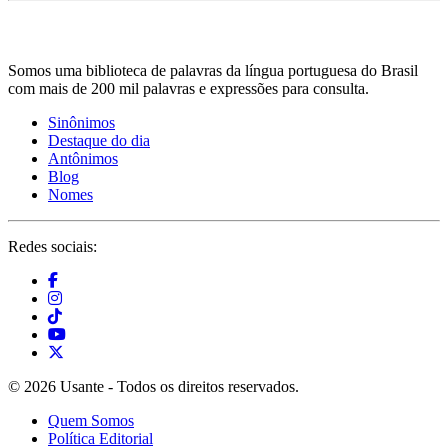
Somos uma biblioteca de palavras da língua portuguesa do Brasil
com mais de 200 mil palavras e expressões para consulta.
Sinônimos
Destaque do dia
Antônimos
Blog
Nomes
Redes sociais:
© 2026 Usante - Todos os direitos reservados.
Quem Somos
Política Editorial