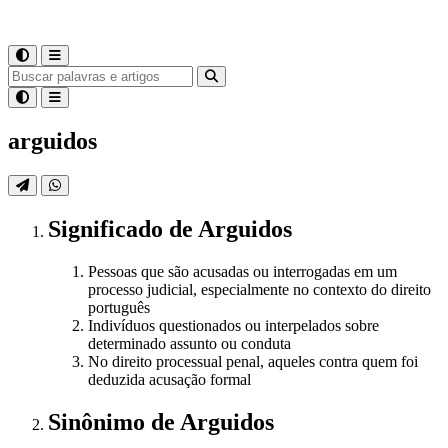
arguidos
Significado
de
Arguidos
Pessoas que são acusadas ou interrogadas em um
processo judicial, especialmente no contexto do direito
português
Indivíduos questionados ou interpelados sobre
determinado assunto ou conduta
No direito processual penal, aqueles contra quem foi
deduzida acusação formal
Sinônimo
de
Arguidos