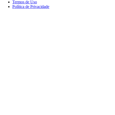
Termos de Uso
Política de Privacidade