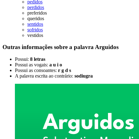
pedidos
perdidos
preferidos
queridos
sentidos
sofridos
vestidos
Outras informações sobre
a palavra
Arguidos
Possui:
8 letras
Possui as vogais:
a u i o
Possui as consoantes:
r g d s
A palavra escrita ao contrário:
sodiugra