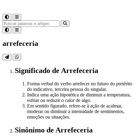
arrefeceria
Significado
de
Arrefeceria
Forma verbal do verbo arrefecer no futuro do pretérito
do indicativo, terceira pessoa do singular.
Indica uma ação hipotética de diminuir a temperatura,
esfriar ou reduzir o calor de algo.
Em sentido figurado, refere-se à ação de acalmar,
moderar ou diminuir a intensidade de sentimentos,
emoções ou situações.
Sinônimo
de
Arrefeceria