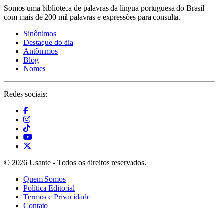
Somos uma biblioteca de palavras da língua portuguesa do Brasil
com mais de 200 mil palavras e expressões para consulta.
Sinônimos
Destaque do dia
Antônimos
Blog
Nomes
Redes sociais:
© 2026 Usante - Todos os direitos reservados.
Quem Somos
Política Editorial
Termos e Privacidade
Contato