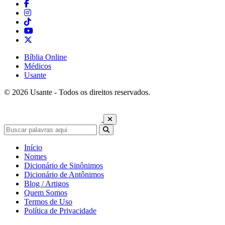
Bíblia Online
Médicos
Usante
© 2026 Usante - Todos os direitos reservados.
Início
Nomes
Dicionário de Sinônimos
Dicionário de Antônimos
Blog / Artigos
Quem Somos
Termos de Uso
Política de Privacidade