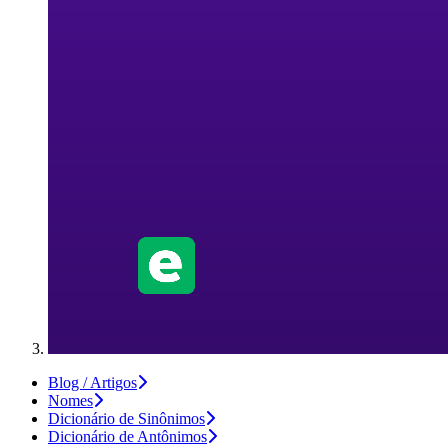
Blog / Artigos
Nomes
Dicionário de Sinônimos
Dicionário de Antônimos