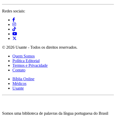
Redes sociais:
© 2026 Usante - Todos os direitos reservados.
Quem Somos
Política Editorial
Termos e Privacidade
Contato
Bíblia Online
Médicos
Usante
Somos uma biblioteca de palavras da língua portuguesa do Brasil