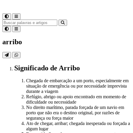
arribo
Significado
de
Arribo
Chegada de embarcação a um porto, especialmente em
situação de emergência ou por necessidade imprevista
durante a viagem
Refúgio, abrigo ou apoio encontrado em momento de
dificuldade ou necessidade
No direito marítimo, parada forçada de um navio em
porto que não era o destino original, por razões de
segurança ou força maior
Ato de chegar, arribar; chegada inesperada ou forçada a
algum lugar