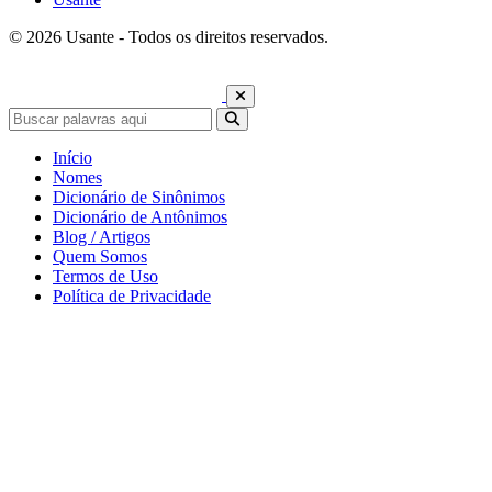
© 2026 Usante - Todos os direitos reservados.
Início
Nomes
Dicionário de Sinônimos
Dicionário de Antônimos
Blog / Artigos
Quem Somos
Termos de Uso
Política de Privacidade