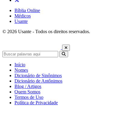
Bíblia Online
Médicos
Usante
© 2026 Usante - Todos os direitos reservados.
Início
Nomes
Dicionário de Sinônimos
Dicionário de Antônimos
Blog / Artigos
Quem Somos
Termos de Uso
Política de Privacidade