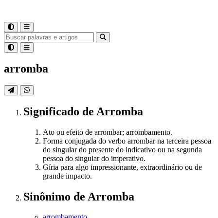
arromba
Significado
de
Arromba
Ato ou efeito de arrombar; arrombamento.
Forma conjugada do verbo arrombar na terceira pessoa
do singular do presente do indicativo ou na segunda
pessoa do singular do imperativo.
Gíria para algo impressionante, extraordinário ou de
grande impacto.
Sinônimo
de
Arromba
arrombamento