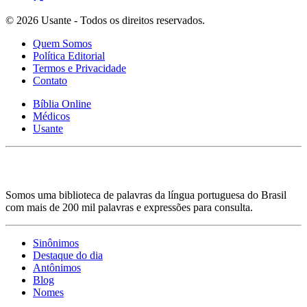
© 2026 Usante - Todos os direitos reservados.
Quem Somos
Política Editorial
Termos e Privacidade
Contato
Bíblia Online
Médicos
Usante
Somos uma biblioteca de palavras da língua portuguesa do Brasil
com mais de 200 mil palavras e expressões para consulta.
Sinônimos
Destaque do dia
Antônimos
Blog
Nomes