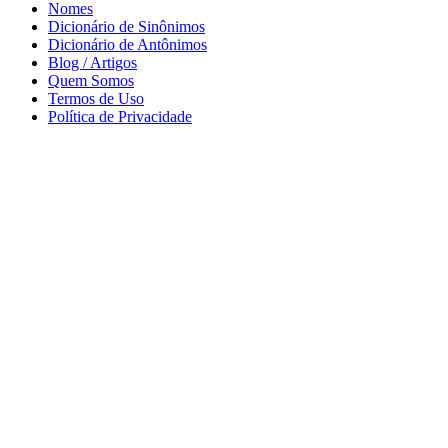
Nomes
Dicionário de Sinônimos
Dicionário de Antônimos
Blog / Artigos
Quem Somos
Termos de Uso
Política de Privacidade