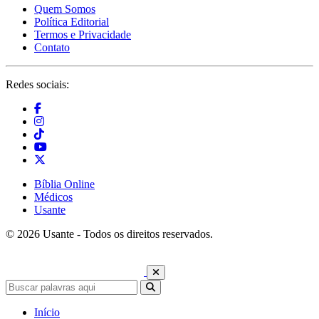
Quem Somos
Política Editorial
Termos e Privacidade
Contato
Redes sociais:
Bíblia Online
Médicos
Usante
© 2026 Usante - Todos os direitos reservados.
Início