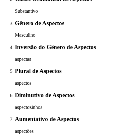
Substantivo
Gênero
de
Aspectos
Masculino
Inversão do Gênero
de
Aspectos
aspectas
Plural
de
Aspectos
aspectos
Diminutivo
de
Aspectos
aspectozinhos
Aumentativo
de
Aspectos
aspectões