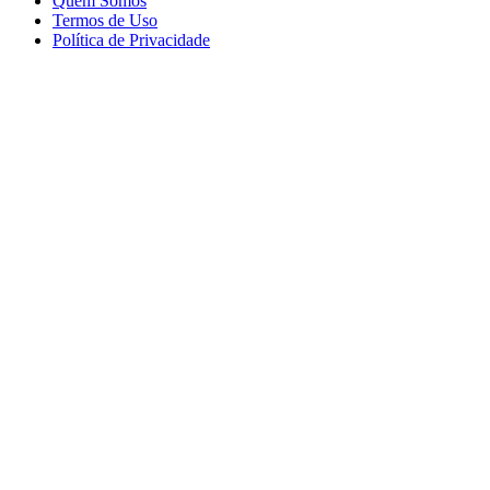
Quem Somos
Termos de Uso
Política de Privacidade