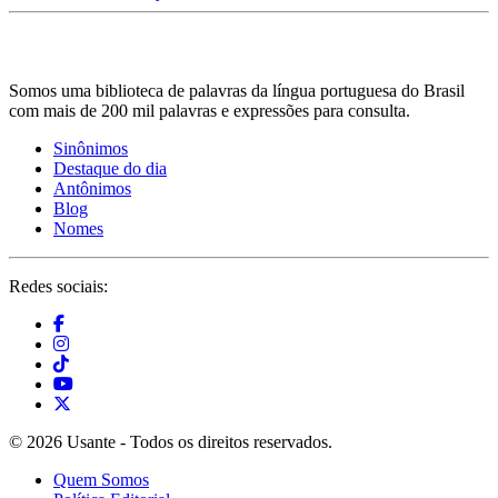
Somos uma biblioteca de palavras da língua portuguesa do Brasil
com mais de 200 mil palavras e expressões para consulta.
Sinônimos
Destaque do dia
Antônimos
Blog
Nomes
Redes sociais:
© 2026 Usante - Todos os direitos reservados.
Quem Somos