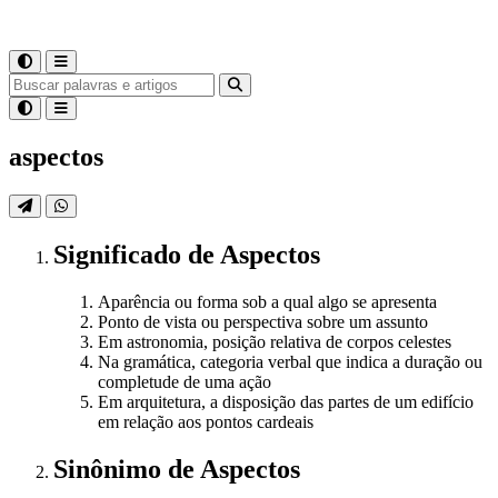
aspectos
Significado
de
Aspectos
Aparência ou forma sob a qual algo se apresenta
Ponto de vista ou perspectiva sobre um assunto
Em astronomia, posição relativa de corpos celestes
Na gramática, categoria verbal que indica a duração ou
completude de uma ação
Em arquitetura, a disposição das partes de um edifício
em relação aos pontos cardeais
Sinônimo
de
Aspectos