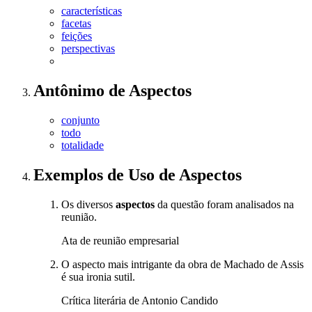
características
facetas
feições
perspectivas
Antônimo
de
Aspectos
conjunto
todo
totalidade
Exemplos de Uso
de Aspectos
Os diversos
aspectos
da questão foram analisados na
reunião.
Ata de reunião empresarial
O aspecto mais intrigante da obra de Machado de Assis
é sua ironia sutil.
Crítica literária de Antonio Candido