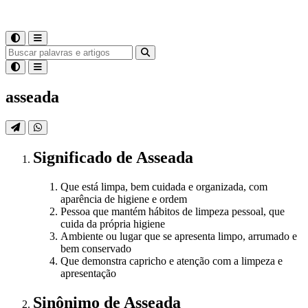
asseada
Significado
de
Asseada
Que está limpa, bem cuidada e organizada, com
aparência de higiene e ordem
Pessoa que mantém hábitos de limpeza pessoal, que
cuida da própria higiene
Ambiente ou lugar que se apresenta limpo, arrumado e
bem conservado
Que demonstra capricho e atenção com a limpeza e
apresentação
Sinônimo
de
Asseada