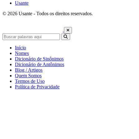
Usante
© 2026 Usante - Todos os direitos reservados.
Início
Nomes
Dicionário de Sinônimos
Dicionário de Antônimos
Blog / Artigos
Quem Somos
Termos de Uso
Política de Privacidade