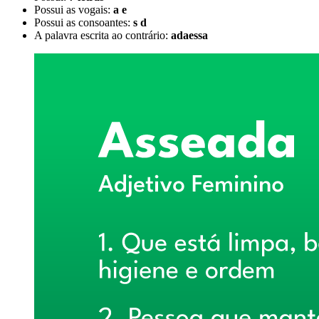
Possui as vogais:
a e
Possui as consoantes:
s d
A palavra escrita ao contrário:
adaessa