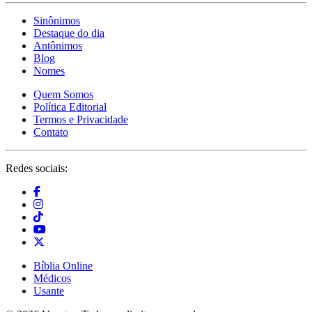
Sinônimos
Destaque do dia
Antônimos
Blog
Nomes
Quem Somos
Política Editorial
Termos e Privacidade
Contato
Redes sociais:
Bíblia Online
Médicos
Usante