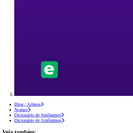
Blog / Artigos
Nomes
Dicionário de Sinônimos
Dicionário de Antônimos
Veja também: