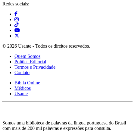
Redes sociais:
© 2026 Usante - Todos os direitos reservados.
Quem Somos
Política Editorial
Termos e Privacidade
Contato
Bíblia Online
Médicos
Usante
Somos uma biblioteca de palavras da língua portuguesa do Brasil
com mais de 200 mil palavras e expressões para consulta.