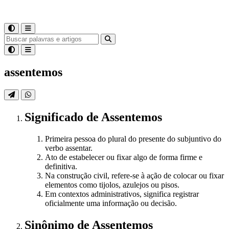
assentemos
Significado
de
Assentemos
Primeira pessoa do plural do presente do subjuntivo do
verbo assentar.
Ato de estabelecer ou fixar algo de forma firme e
definitiva.
Na construção civil, refere-se à ação de colocar ou fixar
elementos como tijolos, azulejos ou pisos.
Em contextos administrativos, significa registrar
oficialmente uma informação ou decisão.
Sinônimo
de
Assentemos