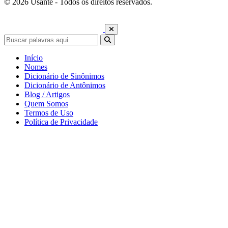
© 2026 Usante - Todos os direitos reservados.
Início
Nomes
Dicionário de Sinônimos
Dicionário de Antônimos
Blog / Artigos
Quem Somos
Termos de Uso
Política de Privacidade