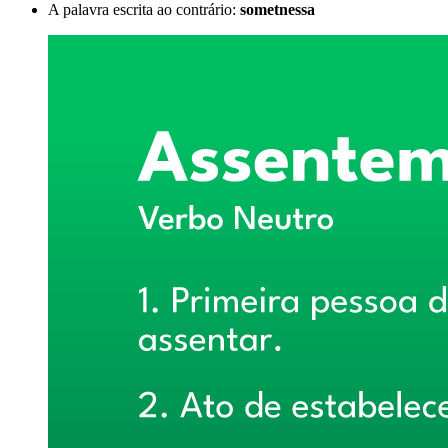
A palavra escrita ao contrário:
sometnessa