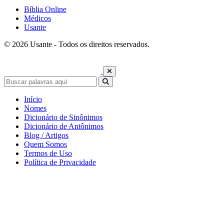
Bíblia Online
Médicos
Usante
© 2026 Usante - Todos os direitos reservados.
Início
Nomes
Dicionário de Sinônimos
Dicionário de Antônimos
Blog / Artigos
Quem Somos
Termos de Uso
Política de Privacidade