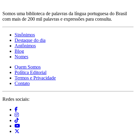
Somos uma biblioteca de palavras da língua portuguesa do Brasil
com mais de 200 mil palavras e expressões para consulta.
Sinônimos
Destaque do dia
Antônimos
Blog
Nomes
Quem Somos
Política Editorial
Termos e Privacidade
Contato
Redes sociais: