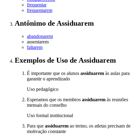
frequentar
frequentarem
Antônimo
de
Assiduarem
abandonarem
ausentarem
faltarem
Exemplos de Uso
de Assiduarem
É importante que os alunos
assiduarem
às aulas para
garantir o aprendizado
Uso pedagógico
Esperamos que os membros
assiduarem
às reuniões
mensais do conselho
Uso formal institucional
Para que
assiduarem
ao treino, os atletas precisam de
motivação constante