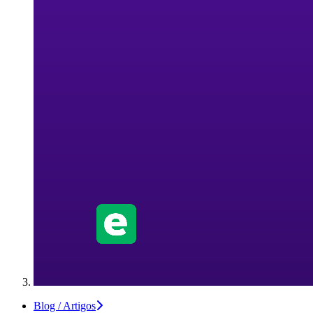
Blog / Artigos