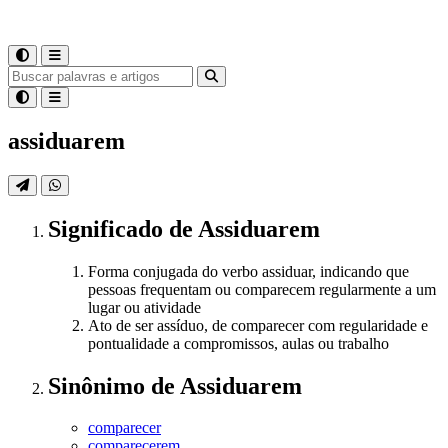
assiduarem
Significado
de
Assiduarem
Forma conjugada do verbo assiduar, indicando que
pessoas frequentam ou comparecem regularmente a um
lugar ou atividade
Ato de ser assíduo, de comparecer com regularidade e
pontualidade a compromissos, aulas ou trabalho
Sinônimo
de
Assiduarem
comparecer
comparecerem