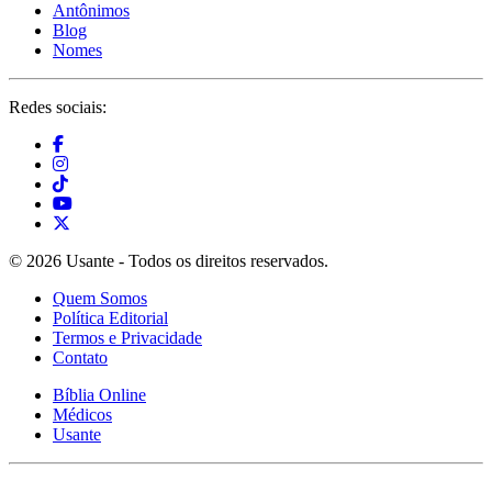
Antônimos
Blog
Nomes
Redes sociais:
© 2026 Usante - Todos os direitos reservados.
Quem Somos
Política Editorial
Termos e Privacidade
Contato
Bíblia Online
Médicos
Usante