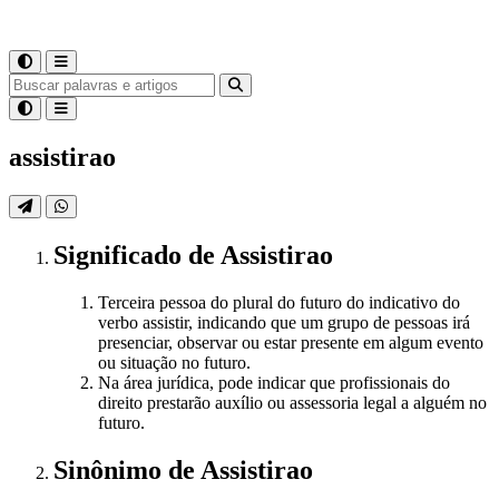
assistirao
Significado
de
Assistirao
Terceira pessoa do plural do futuro do indicativo do
verbo assistir, indicando que um grupo de pessoas irá
presenciar, observar ou estar presente em algum evento
ou situação no futuro.
Na área jurídica, pode indicar que profissionais do
direito prestarão auxílio ou assessoria legal a alguém no
futuro.
Sinônimo
de
Assistirao