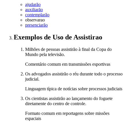
ajudarão
auxiliarão
contemplarão
observarao
presenciarão
Exemplos de Uso
de Assistirao
Milhões de pessoas assistirão à final da Copa do
Mundo pela televisão.
Comentário comum em transmissões esportivas
Os advogados assistirão o réu durante todo o processo
judicial.
Linguagem típica de notícias sobre processos judiciais
Os cientistas assistirão ao lançamento do foguete
diretamente do centro de controle.
Formato comum em reportagens sobre missões
espaciais