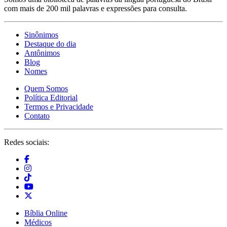
com mais de 200 mil palavras e expressões para consulta.
Sinônimos
Destaque do dia
Antônimos
Blog
Nomes
Quem Somos
Política Editorial
Termos e Privacidade
Contato
Redes sociais:
Bíblia Online
Médicos