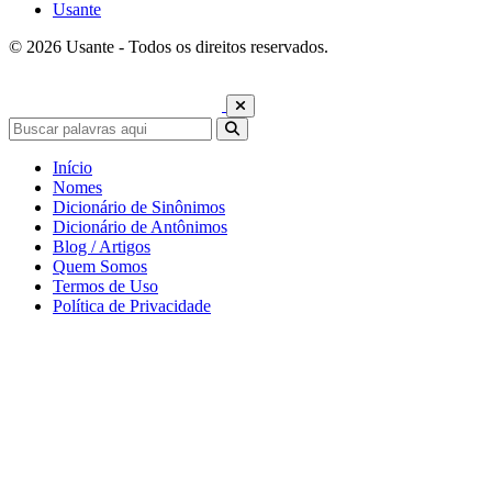
Usante
© 2026 Usante - Todos os direitos reservados.
Início
Nomes
Dicionário de Sinônimos
Dicionário de Antônimos
Blog / Artigos
Quem Somos
Termos de Uso
Política de Privacidade