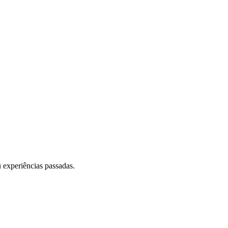
 experiências passadas.