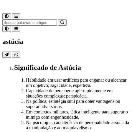
astúcia
Significado
de
Astúcia
Habilidade em usar artifícios para enganar ou alcançar
um objetivo; sagacidade, esperteza.
Capacidade de perceber e agir rapidamente em
situações complexas; perspicácia.
Na política, estratégia sutil para obter vantagens ou
superar adversários.
Em contextos militares, tática inteligente para superar o
inimigo com engenhosidade.
Na psicologia, característica de personalidade associada
à manipulação e ao maquiavelismo.