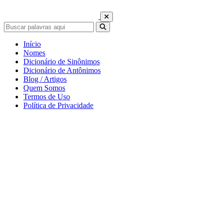
Início
Nomes
Dicionário de Sinônimos
Dicionário de Antônimos
Blog / Artigos
Quem Somos
Termos de Uso
Política de Privacidade