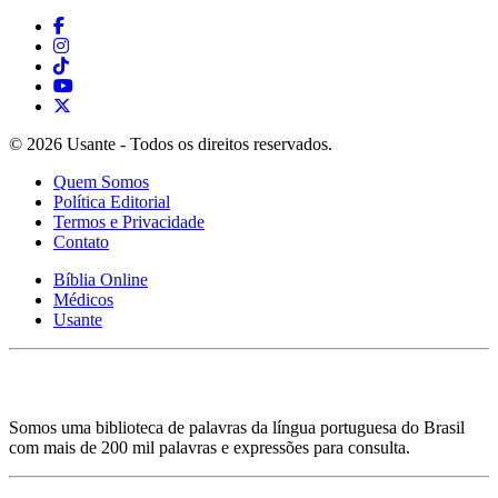
© 2026 Usante - Todos os direitos reservados.
Quem Somos
Política Editorial
Termos e Privacidade
Contato
Bíblia Online
Médicos
Usante
Somos uma biblioteca de palavras da língua portuguesa do Brasil
com mais de 200 mil palavras e expressões para consulta.