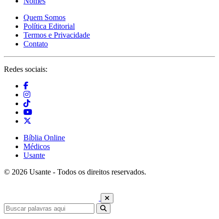
Nomes
Quem Somos
Política Editorial
Termos e Privacidade
Contato
Redes sociais:
Bíblia Online
Médicos
Usante
© 2026 Usante - Todos os direitos reservados.