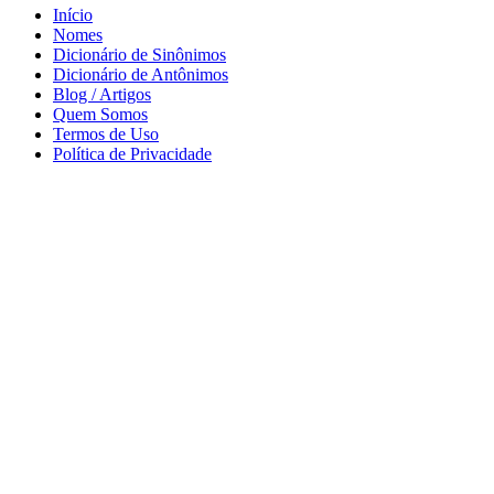
Início
Nomes
Dicionário de Sinônimos
Dicionário de Antônimos
Blog / Artigos
Quem Somos
Termos de Uso
Política de Privacidade