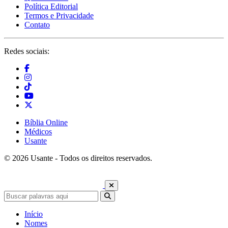
Política Editorial
Termos e Privacidade
Contato
Redes sociais:
Bíblia Online
Médicos
Usante
© 2026 Usante - Todos os direitos reservados.
Início
Nomes