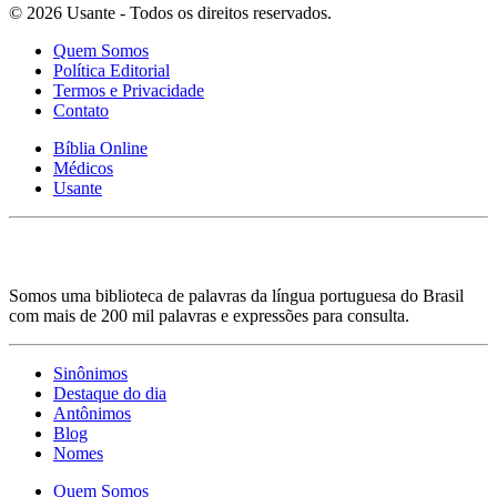
© 2026 Usante - Todos os direitos reservados.
Quem Somos
Política Editorial
Termos e Privacidade
Contato
Bíblia Online
Médicos
Usante
Somos uma biblioteca de palavras da língua portuguesa do Brasil
com mais de 200 mil palavras e expressões para consulta.
Sinônimos
Destaque do dia
Antônimos
Blog
Nomes
Quem Somos