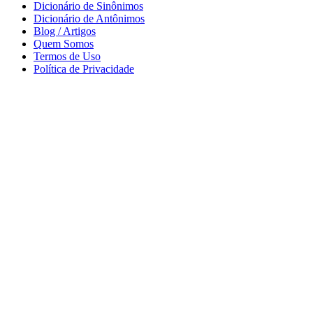
Dicionário de Sinônimos
Dicionário de Antônimos
Blog / Artigos
Quem Somos
Termos de Uso
Política de Privacidade