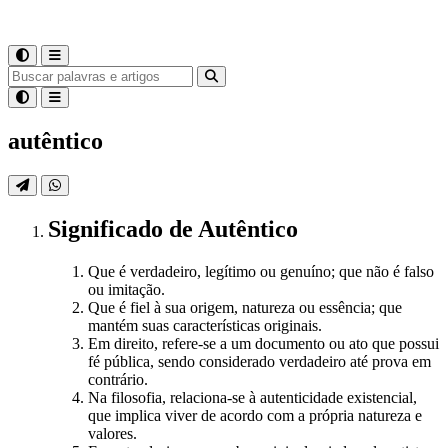
autêntico
Significado
de
Autêntico
Que é verdadeiro, legítimo ou genuíno; que não é falso
ou imitação.
Que é fiel à sua origem, natureza ou essência; que
mantém suas características originais.
Em direito, refere-se a um documento ou ato que possui
fé pública, sendo considerado verdadeiro até prova em
contrário.
Na filosofia, relaciona-se à autenticidade existencial,
que implica viver de acordo com a própria natureza e
valores.