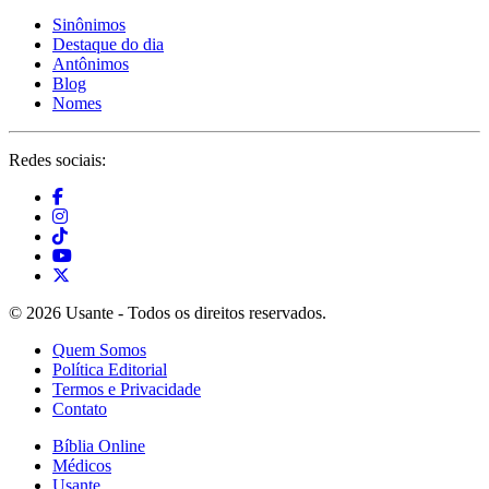
Sinônimos
Destaque do dia
Antônimos
Blog
Nomes
Redes sociais:
© 2026 Usante - Todos os direitos reservados.
Quem Somos
Política Editorial
Termos e Privacidade
Contato
Bíblia Online
Médicos
Usante