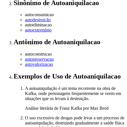
Sinônimo
de
Autoaniquilacao
autoconsumicao
autodestruição
autoeliminacao
autoextermínio
Antônimo
de
Autoaniquilacao
autoconstrucao
autopreservacao
autovalorizacao
Exemplos de Uso
de Autoaniquilacao
A autoaniquilação é um tema recorrente na obra de
Kafka, onde personagens frequentemente se veem em
situações que os levam à destruição.
Análise literária de Franz Kafka por Max Brod
O uso excessivo de drogas pode levar a um processo de
autoaniquilação, destruindo gradualmente a saúde física