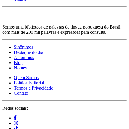
Somos uma biblioteca de palavras da língua portuguesa do Brasil
com mais de 200 mil palavras e expressões para consulta.
Sinônimos
Destaque do dia
Antônimos
Blog
Nomes
Quem Somos
Política Editorial
Termos e Privacidade
Contato
Redes sociais: