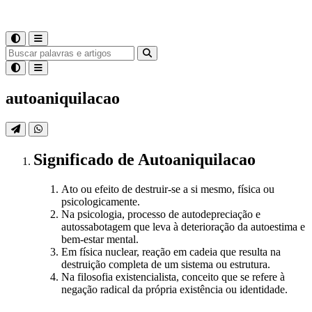
autoaniquilacao
Significado
de
Autoaniquilacao
Ato ou efeito de destruir-se a si mesmo, física ou
psicologicamente.
Na psicologia, processo de autodepreciação e
autossabotagem que leva à deterioração da autoestima e
bem-estar mental.
Em física nuclear, reação em cadeia que resulta na
destruição completa de um sistema ou estrutura.
Na filosofia existencialista, conceito que se refere à
negação radical da própria existência ou identidade.