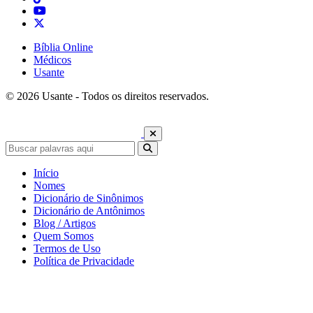
Bíblia Online
Médicos
Usante
© 2026 Usante - Todos os direitos reservados.
Início
Nomes
Dicionário de Sinônimos
Dicionário de Antônimos
Blog / Artigos
Quem Somos
Termos de Uso
Política de Privacidade