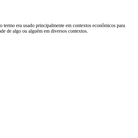
nte, o termo era usado principalmente em contextos econômicos para
dade de algo ou alguém em diversos contextos.