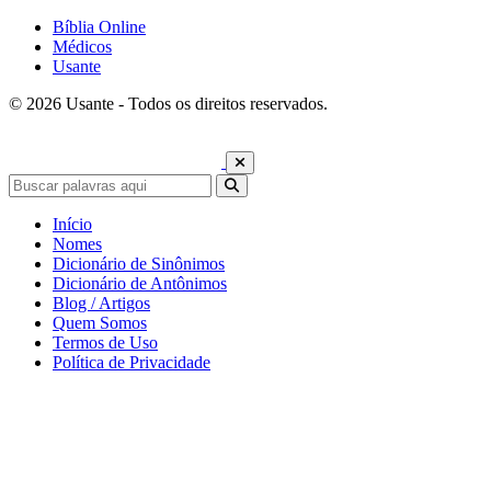
Bíblia Online
Médicos
Usante
© 2026 Usante - Todos os direitos reservados.
Início
Nomes
Dicionário de Sinônimos
Dicionário de Antônimos
Blog / Artigos
Quem Somos
Termos de Uso
Política de Privacidade