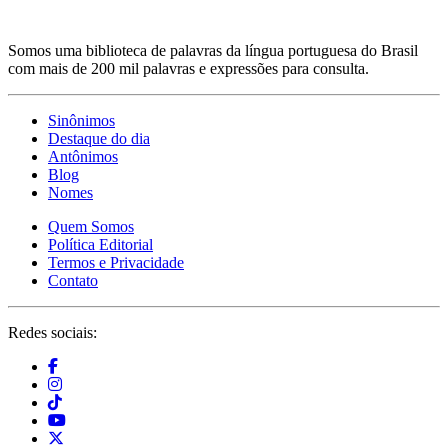
Somos uma biblioteca de palavras da língua portuguesa do Brasil
com mais de 200 mil palavras e expressões para consulta.
Sinônimos
Destaque do dia
Antônimos
Blog
Nomes
Quem Somos
Política Editorial
Termos e Privacidade
Contato
Redes sociais: