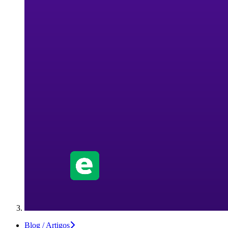
Blog / Artigos