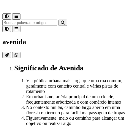
avenida
Significado
de
Avenida
Via pública urbana mais larga que uma rua comum,
geralmente com canteiro central e várias pistas de
rolamento
Em urbanismo, artéria principal de uma cidade,
frequentemente arborizada e com comércio intenso
No contexto militar, caminho largo aberto em uma
floresta ou terreno para facilitar a passagem de tropas
Figurativamente, meio ou caminho para alcançar um
objetivo ou realizar algo