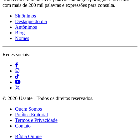
com mais de 200 mil palavras e expressões para consulta.
Sinônimos
Destaque do dia
Antônimos
Blog
Nomes
Redes sociais:
© 2026 Usante - Todos os direitos reservados.
Quem Somos
Política Editorial
Termos e Privacidade
Contato
Bíblia Online