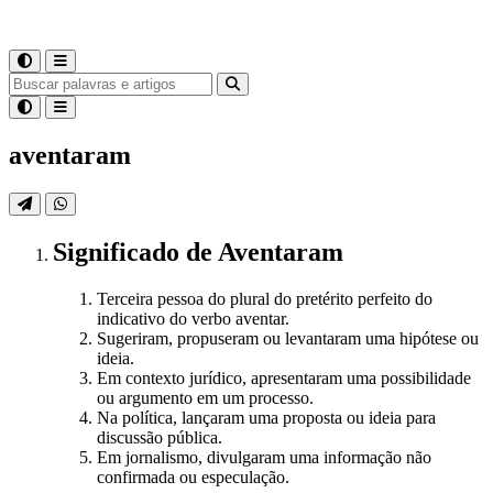
aventaram
Significado
de
Aventaram
Terceira pessoa do plural do pretérito perfeito do
indicativo do verbo aventar.
Sugeriram, propuseram ou levantaram uma hipótese ou
ideia.
Em contexto jurídico, apresentaram uma possibilidade
ou argumento em um processo.
Na política, lançaram uma proposta ou ideia para
discussão pública.
Em jornalismo, divulgaram uma informação não
confirmada ou especulação.