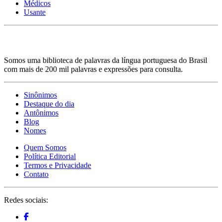
Médicos
Usante
Somos uma biblioteca de palavras da língua portuguesa do Brasil
com mais de 200 mil palavras e expressões para consulta.
Sinônimos
Destaque do dia
Antônimos
Blog
Nomes
Quem Somos
Política Editorial
Termos e Privacidade
Contato
Redes sociais: