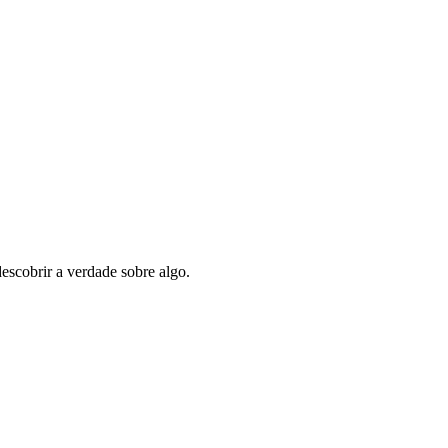
descobrir a verdade sobre algo.