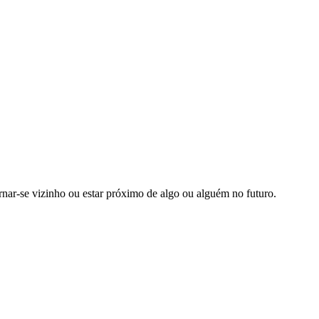
ornar-se vizinho ou estar próximo de algo ou alguém no futuro.