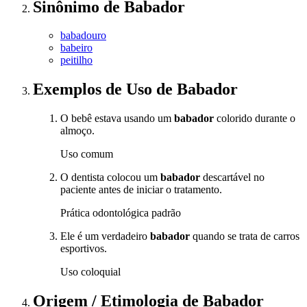
Sinônimo
de
Babador
babadouro
babeiro
peitilho
Exemplos de Uso
de Babador
O bebê estava usando um
babador
colorido durante o
almoço.
Uso comum
O dentista colocou um
babador
descartável no
paciente antes de iniciar o tratamento.
Prática odontológica padrão
Ele é um verdadeiro
babador
quando se trata de carros
esportivos.
Uso coloquial
Origem / Etimologia
de
Babador