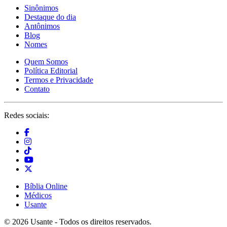
Sinônimos
Destaque do dia
Antônimos
Blog
Nomes
Quem Somos
Política Editorial
Termos e Privacidade
Contato
Redes sociais:
Bíblia Online
Médicos
Usante
© 2026 Usante - Todos os direitos reservados.