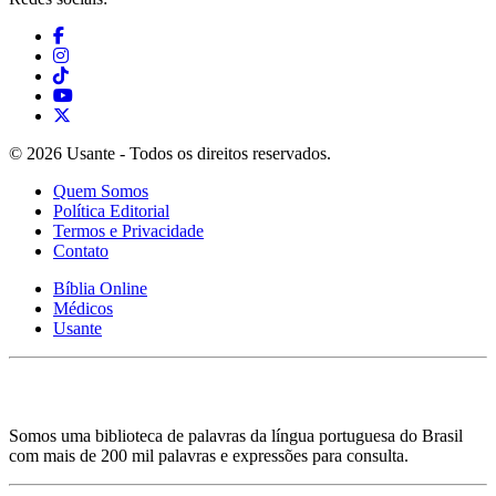
© 2026 Usante - Todos os direitos reservados.
Quem Somos
Política Editorial
Termos e Privacidade
Contato
Bíblia Online
Médicos
Usante
Somos uma biblioteca de palavras da língua portuguesa do Brasil
com mais de 200 mil palavras e expressões para consulta.