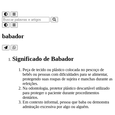
babador
Significado
de
Babador
Peça de tecido ou plástico colocada no pescoço de
bebês ou pessoas com dificuldades para se alimentar,
protegendo suas roupas de sujeira e manchas durante as
refeições.
Na odontologia, protetor plástico descartável utilizado
para proteger o paciente durante procedimentos
dentários.
Em contexto informal, pessoa que baba ou demonstra
admiração excessiva por algo ou alguém.