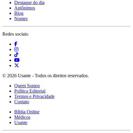
Destaque do dia
Antônimos
Blog
Nomes
Redes sociais:
© 2026 Usante - Todos os direitos reservados.
Quem Somos
Política Editorial
Termos e Privacidade
Contato
Bíblia Online
Médicos
Usante