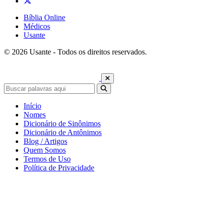
Bíblia Online
Médicos
Usante
© 2026 Usante - Todos os direitos reservados.
Início
Nomes
Dicionário de Sinônimos
Dicionário de Antônimos
Blog / Artigos
Quem Somos
Termos de Uso
Política de Privacidade